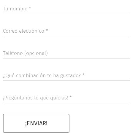
Tu nombre
Correo electrónico
Teléfono (opcional)
¿Qué combinación te ha gustado?
¡Pregúntanos lo que quieras!
¡ENVIAR!