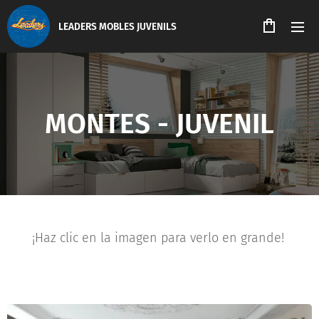
LEADERS MOBLES JUVENILS
MONTES - JUVENIL
⬇ ¡Haz clic en la imagen para verlo en grande! ⬇