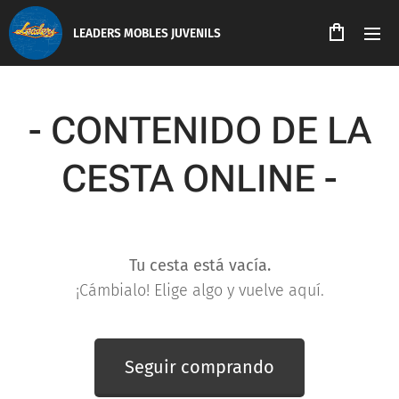
LEADERS MOBLES JUVENILS
- CONTENIDO DE LA
CESTA ONLINE -
Tu cesta está vacía.
¡Cámbialo! Elige algo y vuelve aquí.
Seguir comprando